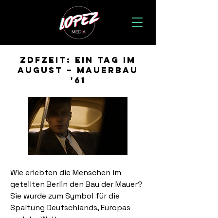
ZDFzeit: Ein Tag im
August – Mauerbau
'61
Wie erlebten die Menschen im 
geteilten Berlin den Bau der Mauer?
Sie wurde zum Symbol für die 
Spaltung Deutschlands, Europas 