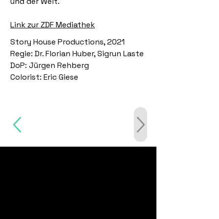
und der Welt.
Link zur ZDF Mediathek
Story House Productions, 2021
Regie: Dr. Florian Huber, Sigrun Laste
DoP: Jürgen Rehberg
Colorist: Eric Giese