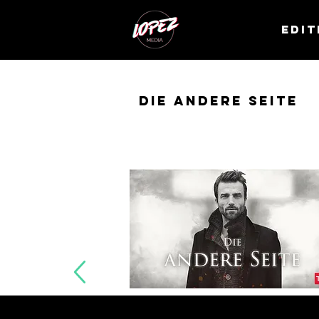
Edit
Die Andere Seite